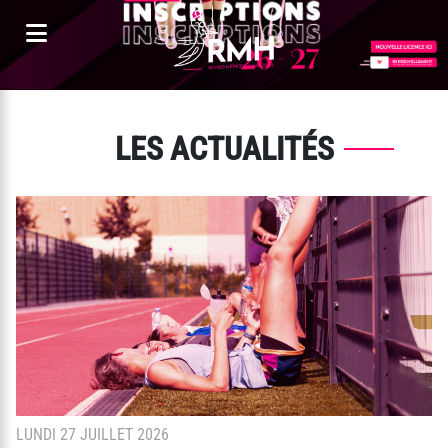
Panneau de gestion des cookies
LES ACTUALITÉS
LUNDI 27 JUILLET 2026