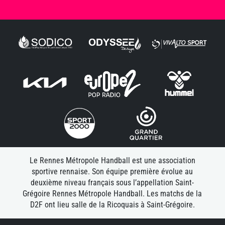
Le Rennes Métropole Handball est une association
sportive rennaise. Son équipe première évolue au
deuxième niveau français sous l’appellation Saint-
Grégoire Rennes Métropole Handball. Les matchs de la
D2F ont lieu salle de la Ricoquais à Saint-Grégoire.