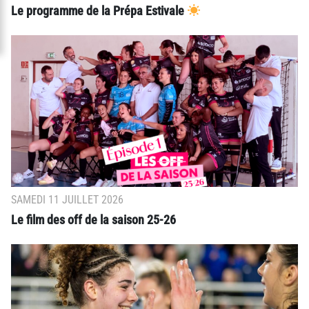
Le programme de la Prépa Estivale
SAMEDI 11 JUILLET 2026
Le film des off de la saison 25-26