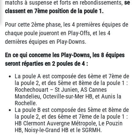
matchs à suspense et forts en rebondissements,
se
classent en 7ème position de la poule 1.
Pour cette 2ème phase, les 4 premières équipes de
chaque poule joueront en Play-Offs, et les 4
dernières équipes en Play-Downs.
En ce qui concerne les Play-Downs, les 8 équipes
seront réparties en 2 poules de 4 :
La poule A est composée des 6ème et 7ème de
la poule 2, et des 5ème et 8ème de la poule 1 :
Rochechouart – St Junien, AS Cannes
Mandelieu, Octeville-sur-Mer HB, et Aunis la
Rochelle.
La poule B est composée des 5ème et 8ème de
la poule 2, et des 6ème et 7ème de la poule 1 :
HB Clermont Auvergne Métropole, Le Pouzin
HB, Noisy-le-Grand HB et le SGRMH.