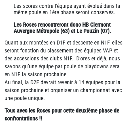
Les scores contre l’équipe ayant évolué dans la
même poule en 1ère phase seront conservés.
Les Roses rencontreront donc HB Clermont
Auvergne Métropole (63) et Le Pouzin (07).
Quant aux montées en D1F et descente en N1F, elles
seront fonction du classement des équipes VAP et
des accessions des clubs N1F. D’ores et déjà, nous
savons qu’une équipe par poule de playdowns sera
en N1F la saison prochaine.
Au final, la D2F devrait revenir à 14 équipes pour la
saison prochaine et organiser un championnat avec
une poule unique.
Tous avec les Roses pour cette deuxième phase de
confrontations !!