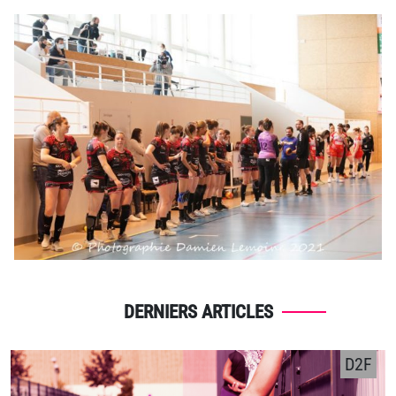
DERNIERS ARTICLES
D2F