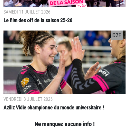
SAMEDI 11 JUILLET 2026
Le film des off de la saison 25-26
D2F
VENDREDI 3 JUILLET 2026
Aziliz Vidie championne du monde universitaire !
Ne manquez aucune info !