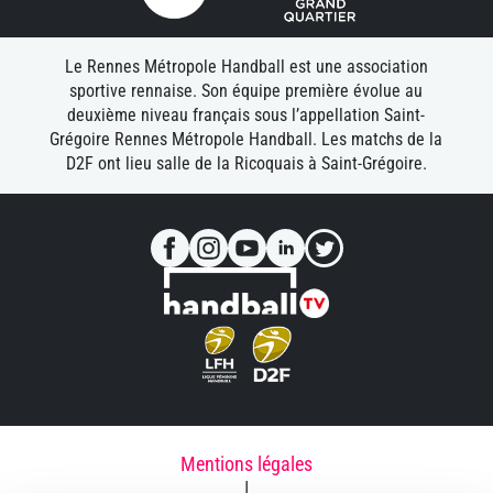
Le Rennes Métropole Handball est une association
sportive rennaise. Son équipe première évolue au
deuxième niveau français sous l’appellation Saint-
Grégoire Rennes Métropole Handball. Les matchs de la
D2F ont lieu salle de la Ricoquais à Saint-Grégoire.
Mentions légales
|