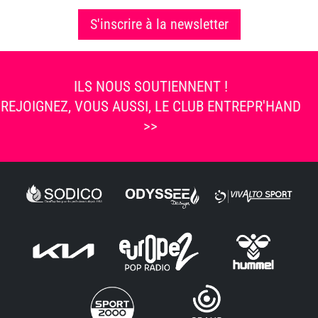
S'inscrire à la newsletter
ILS NOUS SOUTIENNENT !
REJOIGNEZ, VOUS AUSSI, LE CLUB ENTREPR'HAND
>>