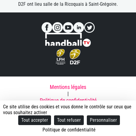
D2F ont lieu salle de la Ricoquais à Saint-Grégoire.
Mentions légales
|
Politique de confidentialité
Ce site utilise des cookies et vous donne le contrôle sur ceux que
|
vous souhaitez activer
Contacts
Tout accepter
Tout refuser
Personnaliser
|
© 2025 Rennes Métropole Handball - ECM
Politique de confidentialité