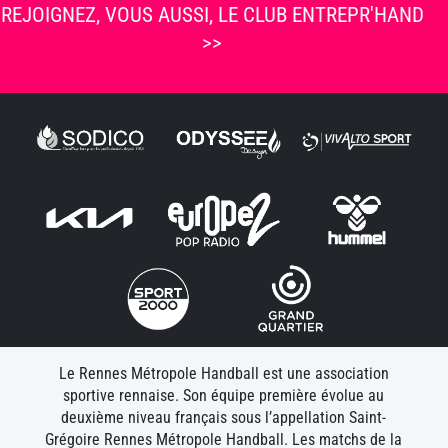
REJOIGNEZ, VOUS AUSSI, LE CLUB ENTREPR'HAND
>>
Le Rennes Métropole Handball est une association
sportive rennaise. Son équipe première évolue au
deuxième niveau français sous l’appellation Saint-
Grégoire Rennes Métropole Handball. Les matchs de la