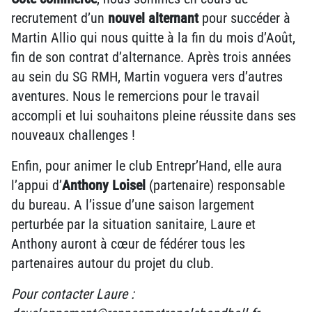
recrutement d’un
nouvel alternant
pour succéder à
Martin Allio qui nous quitte à la fin du mois d’Août,
fin de son contrat d’alternance. Après trois années
au sein du SG RMH, Martin voguera vers d’autres
aventures. Nous le remercions pour le travail
accompli et lui souhaitons pleine réussite dans ses
nouveaux challenges !
Enfin, pour animer le club Entrepr’Hand, elle aura
l’appui d’
Anthony Loisel
(partenaire) responsable
du bureau. A l’issue d’une saison largement
perturbée par la situation sanitaire, Laure et
Anthony auront à cœur de fédérer tous les
partenaires autour du projet du club.
Pour contacter Laure :