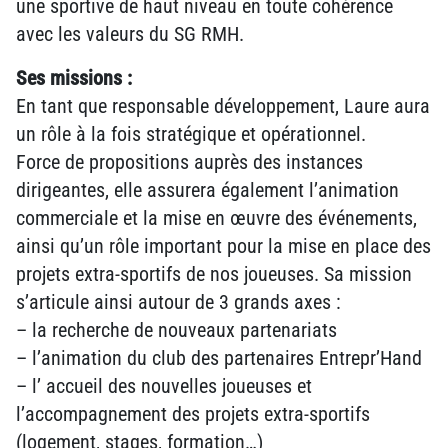
une sportive de haut niveau en toute cohérence
avec les valeurs du SG RMH.
Ses missions :
En tant que responsable développement, Laure aura
un rôle à la fois stratégique et opérationnel.
Force de propositions auprès des instances
dirigeantes, elle assurera également l’animation
commerciale et la mise en œuvre des événements,
ainsi qu’un rôle important pour la mise en place des
projets extra-sportifs de nos joueuses. Sa mission
s’articule ainsi autour de 3 grands axes :
– la recherche de nouveaux partenariats
– l’animation du club des partenaires Entrepr’Hand
– l’ accueil des nouvelles joueuses et
l’accompagnement des projets extra-sportifs
(logement, stages, formation…)