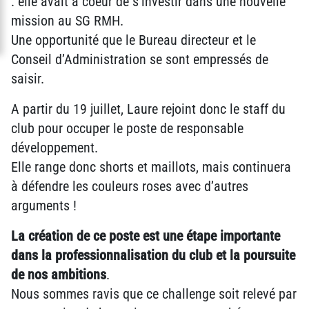
: elle avait à coeur de s’investir dans une nouvelle
mission au SG RMH.
Une opportunité que le Bureau directeur et le
Conseil d’Administration se sont empressés de
saisir.
A partir du 19 juillet, Laure rejoint donc le staff du
club pour occuper le poste de responsable
développement.
Elle range donc shorts et maillots, mais continuera
à défendre les couleurs roses avec d’autres
arguments !
La création de ce poste est une étape importante
dans la professionnalisation du club et la poursuite
de nos ambitions
.
Nous sommes ravis que ce challenge soit relevé par