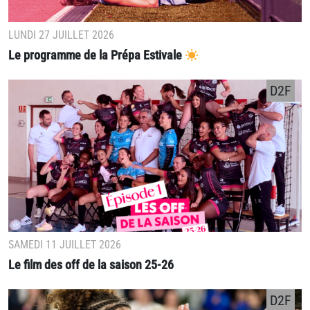
LUNDI 27 JUILLET 2026
Le programme de la Prépa Estivale
D2F
SAMEDI 11 JUILLET 2026
Le film des off de la saison 25-26
D2F