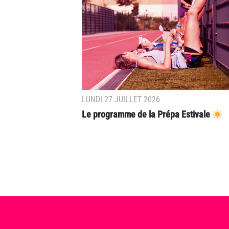
LUNDI 27 JUILLET 2026
Le programme de la Prépa Estivale