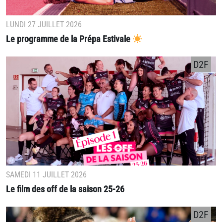
LUNDI 27 JUILLET 2026
Le programme de la Prépa Estivale
D2F
SAMEDI 11 JUILLET 2026
Le film des off de la saison 25-26
D2F