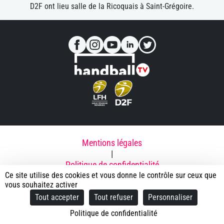
D2F ont lieu salle de la Ricoquais à Saint-Grégoire.
Mentions légales
|
Politique de confidentialité
Ce site utilise des cookies et vous donne le contrôle sur ceux que
|
vous souhaitez activer
Contacts
Tout accepter
Tout refuser
Personnaliser
|
© 2025 Rennes Métropole Handball - ECM
Politique de confidentialité