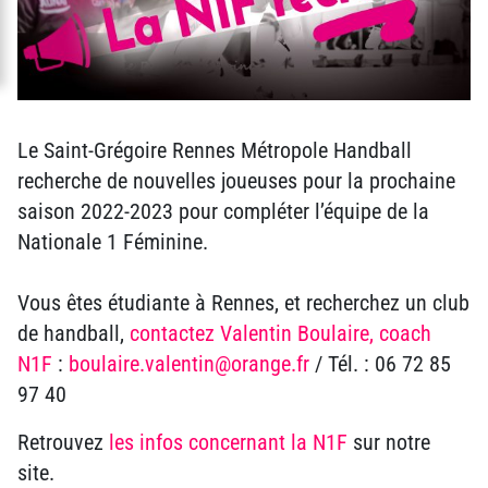
Le Saint-Grégoire Rennes Métropole Handball
recherche de nouvelles joueuses pour la prochaine
saison 2022-2023 pour compléter l’équipe de la
Nationale 1 Féminine.
Vous êtes étudiante à Rennes, et recherchez un club
de handball,
contactez Valentin Boulaire, coach
N1F
:
boulaire.valentin@orange.fr
/ Tél. : 06 72 85
97 40
Retrouvez
les infos concernant la N1F
sur notre
site.