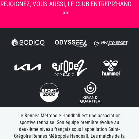
REJOIGNEZ, VOUS AUSSI, LE CLUB ENTREPR'HAND
>>
Le Rennes Métropole Handball est une association
sportive rennaise. Son équipe première évolue au
deuxième niveau français sous l’appellation Saint-
Grégoire Rennes Métropole Handball. Les matchs de la