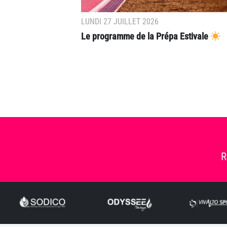
LUNDI 27 JUILLET 2026
Le programme de la Prépa Estivale
R