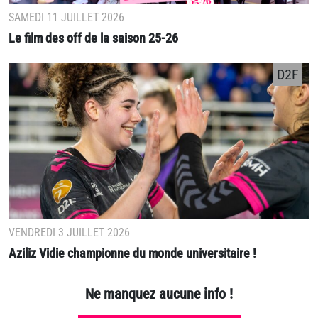
SAMEDI 11 JUILLET 2026
Le film des off de la saison 25-26
D2F
VENDREDI 3 JUILLET 2026
Aziliz Vidie championne du monde universitaire !
Ne manquez aucune info !