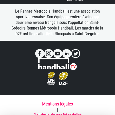
Le Rennes Métropole Handball est une association
sportive rennaise. Son équipe première évolue au
deuxième niveau français sous l’appellation Saint-
Grégoire Rennes Métropole Handball. Les matchs de la
D2F ont lieu salle de la Ricoquais à Saint-Grégoire.
Mentions légales
|