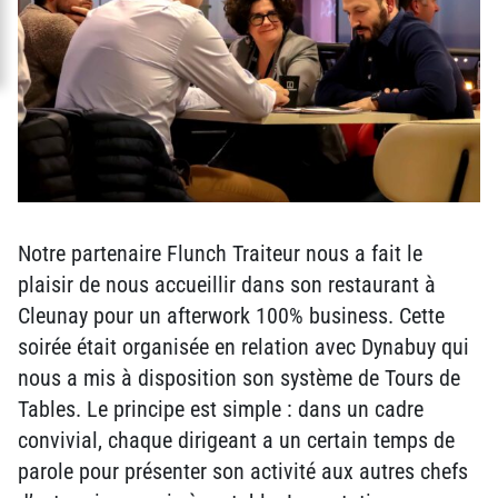
Notre partenaire Flunch Traiteur nous a fait le
plaisir de nous accueillir dans son restaurant à
Cleunay pour un afterwork 100% business. Cette
soirée était organisée en relation avec Dynabuy qui
nous a mis à disposition son système de Tours de
Tables. Le principe est simple : dans un cadre
convivial, chaque dirigeant a un certain temps de
parole pour présenter son activité aux autres chefs