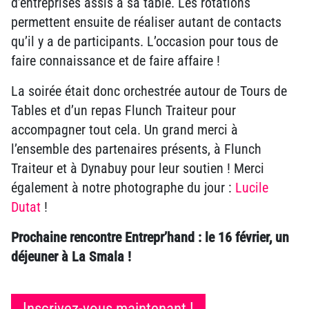
d’entreprises assis à sa table. Les rotations
permettent ensuite de réaliser autant de contacts
qu’il y a de participants. L’occasion pour tous de
faire connaissance et de faire affaire !
La soirée était donc orchestrée autour de Tours de
Tables et d’un repas Flunch Traiteur pour
accompagner tout cela. Un grand merci à
l’ensemble des partenaires présents, à Flunch
Traiteur et à Dynabuy pour leur soutien ! Merci
également à notre photographe du jour :
Lucile
Dutat
!
Prochaine rencontre Entrepr’hand : le 16 février, un
déjeuner à La Smala !
Inscrivez-vous maintenant !