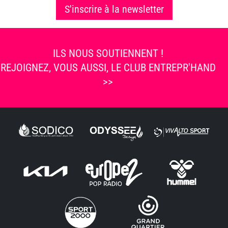
S'inscrire à la newsletter
ILS NOUS SOUTIENNENT !
REJOIGNEZ, VOUS AUSSI, LE CLUB ENTREPR'HAND
>>