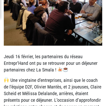
Jeudi 16 février, les partenaires du réseau
Entrepr’Hand ont pu se retrouver pour un déjeuner
partenaires chez La Smala !
Une vingtaine d’entreprises, ainsi que le coach
de l’équipe D2F, Olivier Mantès, et 2 joueuses, Claire
Scheid et Mélissa Delalande, arrières, étaient
présents pour ce déjeuner. L’occasion d’approfondir