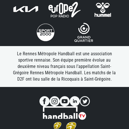
Le Rennes Métropole Handball est une association
sportive rennaise. Son équipe première évolue au
deuxième niveau français sous l’appellation Saint-
Grégoire Rennes Métropole Handball. Les matchs de la
D2F ont lieu salle de la Ricoquais à Saint-Grégoire.