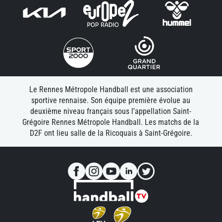
Le Rennes Métropole Handball est une association
sportive rennaise. Son équipe première évolue au
deuxième niveau français sous l’appellation Saint-
Grégoire Rennes Métropole Handball. Les matchs de la
D2F ont lieu salle de la Ricoquais à Saint-Grégoire.