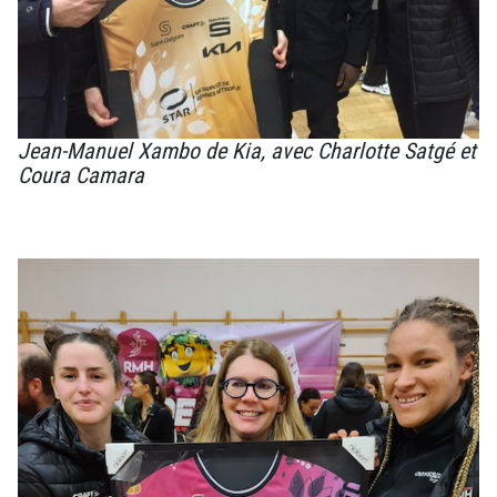
Jean-Manuel Xambo de Kia, avec Charlotte Satgé et
Coura Camara