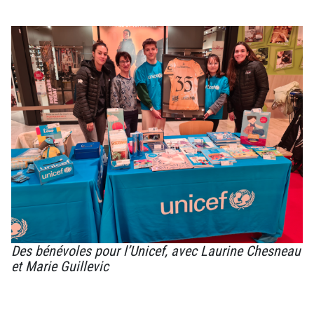
Des bénévoles pour l’Unicef, avec Laurine Chesneau
et Marie Guillevic