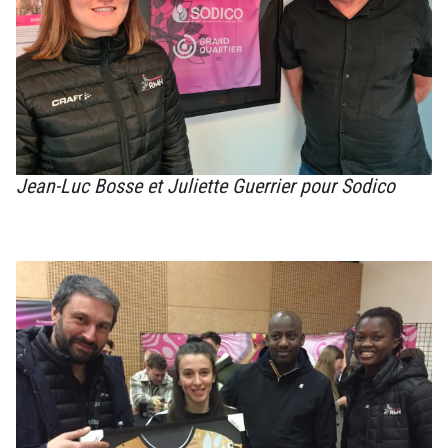
Jean-Luc Bosse et Juliette Guerrier pour Sodico