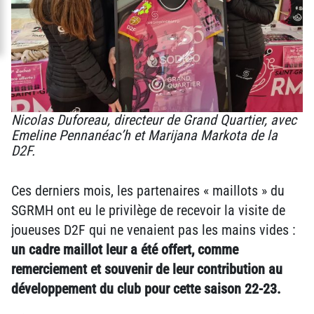
Nicolas Duforeau, directeur de Grand Quartier, avec
Emeline Pennanéac’h et Marijana Markota de la
D2F.
Ces derniers mois, les partenaires « maillots » du
SGRMH ont eu le privilège de recevoir la visite de
joueuses D2F qui ne venaient pas les mains vides :
un cadre maillot leur a été offert, comme
remerciement et souvenir de leur contribution au
développement du club pour cette saison 22-23.