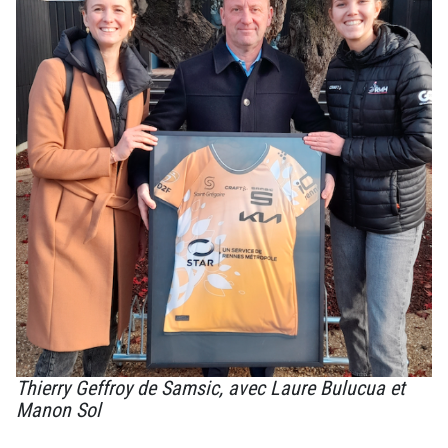
Thierry Geffroy de Samsic, avec Laure Bulucua et
Manon Sol