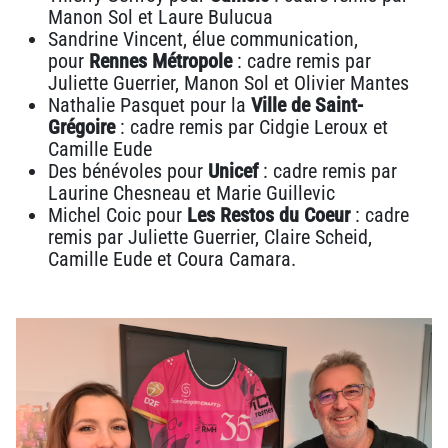
Manon Sol et Laure Bulucua
Sandrine Vincent, élue communication,
pour
Rennes Métropole
: cadre remis par
Juliette Guerrier, Manon Sol et Olivier Mantes
Nathalie Pasquet pour la
Ville de Saint-
Grégoire
: cadre remis par Cidgie Leroux et
Camille Eude
Des bénévoles pour
Unicef
: cadre remis par
Laurine Chesneau et Marie Guillevic
Michel Coic pour
Les Restos du Coeur
: cadre
remis par Juliette Guerrier, Claire Scheid,
Camille Eude et Coura Camara.