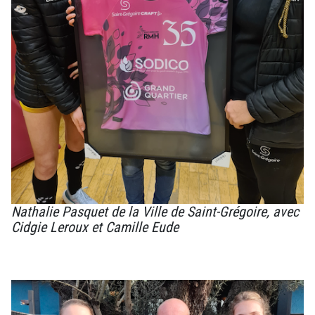
Nathalie Pasquet de la Ville de Saint-Grégoire, avec
Cidgie Leroux et Camille Eude