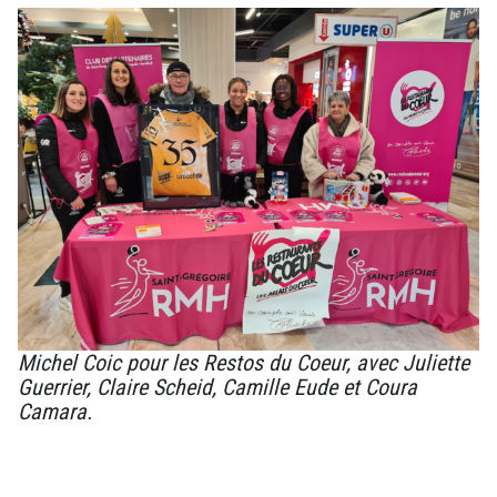
Michel Coic pour les Restos du Coeur, avec Juliette
Guerrier, Claire Scheid, Camille Eude et Coura
Camara.