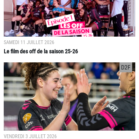
SAMEDI 11 JUILLET 2026
Le film des off de la saison 25-26
D2F
VENDREDI 3 JUILLET 2026