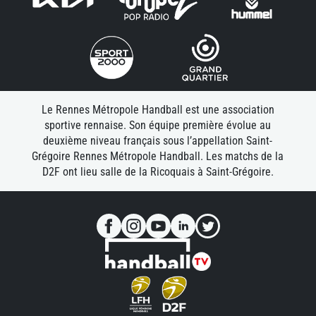
Le Rennes Métropole Handball est une association
sportive rennaise. Son équipe première évolue au
deuxième niveau français sous l’appellation Saint-
Grégoire Rennes Métropole Handball. Les matchs de la
D2F ont lieu salle de la Ricoquais à Saint-Grégoire.