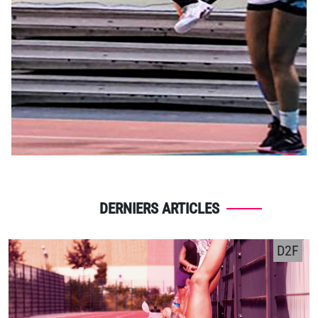
DERNIERS ARTICLES
D2F