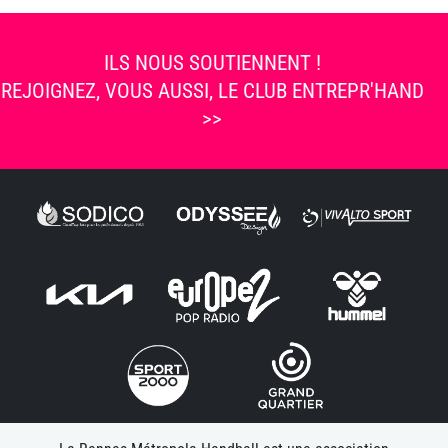
ILS NOUS SOUTIENNENT !
REJOIGNEZ, VOUS AUSSI, LE CLUB ENTREPR'HAND
>>