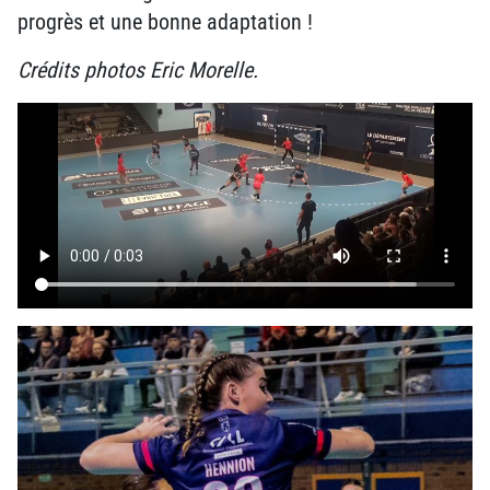
progrès et une bonne adaptation !
Crédits photos Eric Morelle.