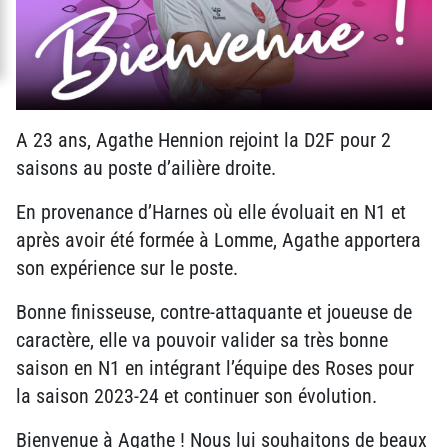
A 23 ans, Agathe Hennion rejoint la D2F pour 2
saisons au poste d’ailière droite.
En provenance d’Harnes où elle évoluait en N1 et
après avoir été formée à Lomme, Agathe apportera
son expérience sur le poste.
Bonne finisseuse, contre-attaquante et joueuse de
caractère, elle va pouvoir valider sa très bonne
saison en N1 en intégrant l’équipe des Roses pour
la saison 2023-24 et continuer son évolution.
Bienvenue à Agathe ! Nous lui souhaitons de beaux