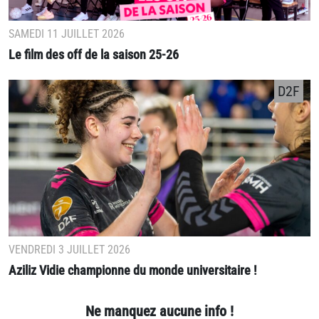
SAMEDI 11 JUILLET 2026
Le film des off de la saison 25-26
D2F
VENDREDI 3 JUILLET 2026
Aziliz Vidie championne du monde universitaire !
Ne manquez aucune info !