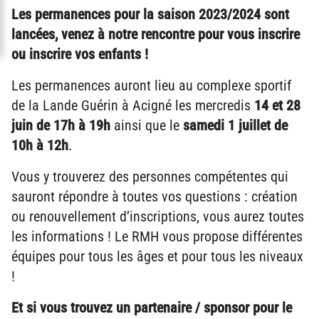
Les permanences pour la saison 2023/2024 sont
lancées, venez à notre rencontre pour vous inscrire
ou inscrire vos enfants !
Les permanences auront lieu au complexe sportif
de la Lande Guérin à Acigné les mercredis
14 et 28
juin de 17h à 19h
ainsi que le
samedi 1 juillet de
10h à 12h
.
Vous y trouverez des personnes compétentes qui
sauront répondre à toutes vos questions : création
ou renouvellement d’inscriptions, vous aurez toutes
les informations ! Le RMH vous propose différentes
équipes pour tous les âges et pour tous les niveaux
!
Et si vous trouvez un partenaire / sponsor pour le