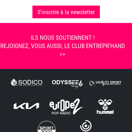
S'inscrire à la newsletter
ILS NOUS SOUTIENNENT !
REJOIGNEZ, VOUS AUSSI, LE CLUB ENTREPR'HAND
>>