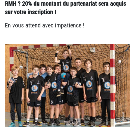
RMH ? 20% du montant du partenariat sera acquis
sur votre inscription !
En vous attend avec impatience !