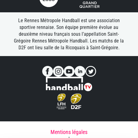
Le Rennes Métropole Handball est une association
sportive rennaise. Son équipe première évolue au
deuxième niveau français sous l’appellation Saint-
Grégoire Rennes Métropole Handball. Les matchs de la
D2F ont lieu salle de la Ricoquais à Saint-Grégoire.
Mentions légales