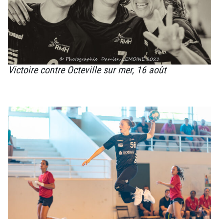
Victoire contre Octeville sur mer, 16 août