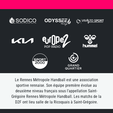
Le Rennes Métropole Handball est une association
sportive rennaise. Son équipe première évolue au
deuxième niveau français sous l’appellation Saint-
Grégoire Rennes Métropole Handball. Les matchs de la
D2F ont lieu salle de la Ricoquais à Saint-Grégoire.