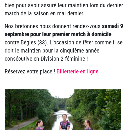
bien pour avoir assuré leur maintien lors du dernier
match de la saison en mai dernier.
Nos bretonnes nous donnent rendez-vous
samedi 9
septembre pour leur premier match à domicile
contre Bègles (33). L’occasion de fêter comme il se
doit le maintien pour la cinquième année
consécutive en Division 2 féminine !
Réservez votre place !
Billetterie en ligne