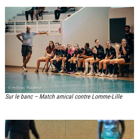
Sur le banc – Match amical contre Lomme-Lille