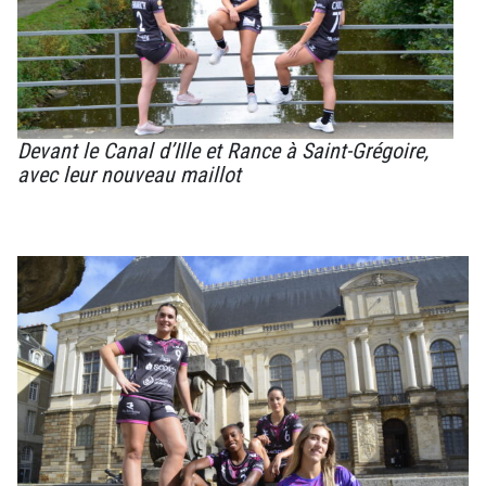
Devant le Canal d’Ille et Rance à Saint-Grégoire,
avec leur nouveau maillot