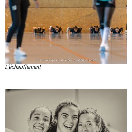
L’échauffement