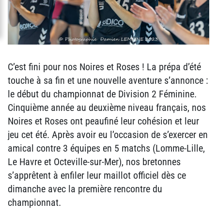
C’est fini pour nos Noires et Roses ! La prépa d’été
touche à sa fin et une nouvelle aventure s’annonce :
le début du championnat de Division 2 Féminine.
Cinquième année au deuxième niveau français, nos
Noires et Roses ont peaufiné leur cohésion et leur
jeu cet été. Après avoir eu l’occasion de s’exercer en
amical contre 3 équipes en 5 matchs (Lomme-Lille,
Le Havre et Octeville-sur-Mer), nos bretonnes
s’apprêtent à enfiler leur maillot officiel dès ce
dimanche avec la première rencontre du
championnat.