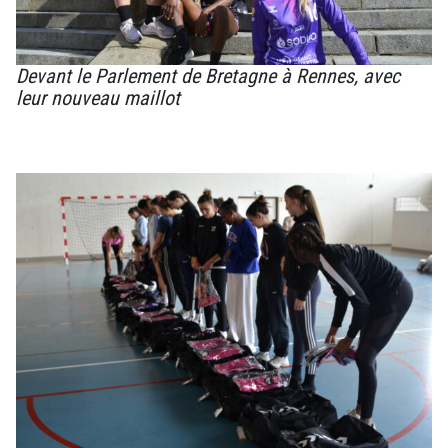
Devant le Parlement de Bretagne à Rennes, avec
leur nouveau maillot