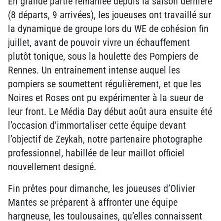
En grande partie remaniée depuis la saison dernière
(8 départs, 9 arrivées), les joueuses ont travaillé sur
la dynamique de groupe lors du WE de cohésion fin
juillet, avant de pouvoir vivre un échauffement
plutôt tonique, sous la houlette des Pompiers de
Rennes. Un entrainement intense auquel les
pompiers se soumettent régulièrement, et que les
Noires et Roses ont pu expérimenter à la sueur de
leur front. Le Média Day début août aura ensuite été
l’occasion d’immortaliser cette équipe devant
l’objectif de Zeykah, notre partenaire photographe
professionnel, habillée de leur maillot officiel
nouvellement designé.
Fin prêtes pour dimanche, les joueuses d’Olivier
Mantes se préparent à affronter une équipe
hargneuse, les toulousaines, qu’elles connaissent