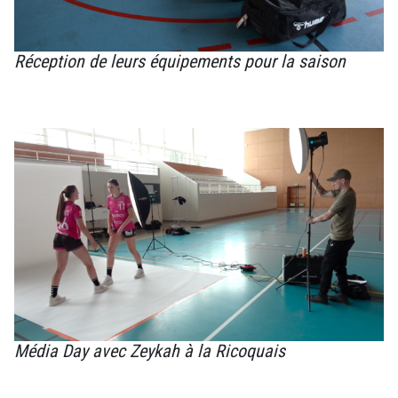
Réception de leurs équipements pour la saison
Média Day avec Zeykah à la Ricoquais