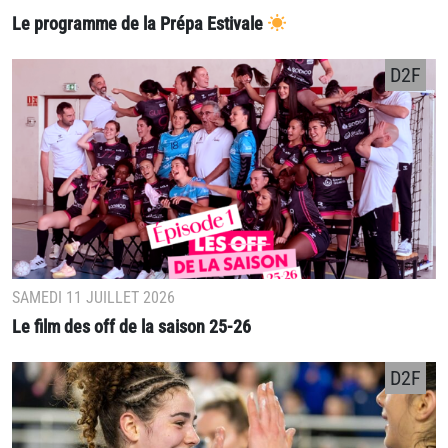
Le programme de la Prépa Estivale
D2F
SAMEDI 11 JUILLET 2026
Le film des off de la saison 25-26
D2F