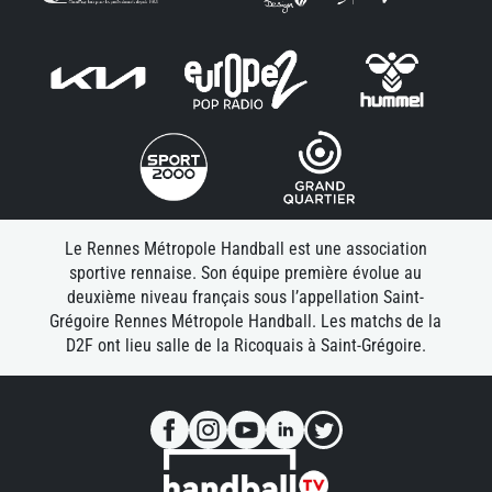
Le Rennes Métropole Handball est une association
sportive rennaise. Son équipe première évolue au
deuxième niveau français sous l’appellation Saint-
Grégoire Rennes Métropole Handball. Les matchs de la
D2F ont lieu salle de la Ricoquais à Saint-Grégoire.