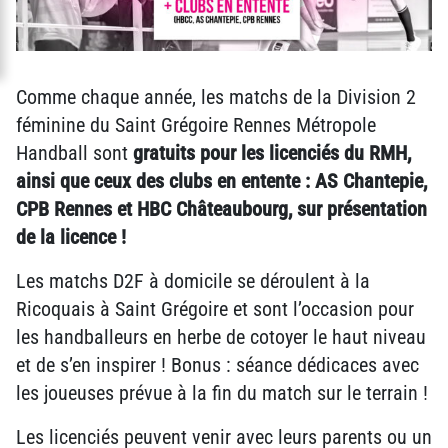
Comme chaque année, les matchs de la Division 2
féminine du Saint Grégoire Rennes Métropole
Handball sont
gratuits pour les licenciés du RMH,
ainsi que ceux des clubs en entente : AS Chantepie,
CPB Rennes et HBC Châteaubourg, sur présentation
de la licence !
Les matchs D2F à domicile se déroulent à la
Ricoquais à Saint Grégoire et sont l’occasion pour
les handballeurs en herbe de cotoyer le haut niveau
et de s’en inspirer ! Bonus : séance dédicaces avec
les joueuses prévue à la fin du match sur le terrain !
Les licenciés peuvent venir avec leurs parents ou un