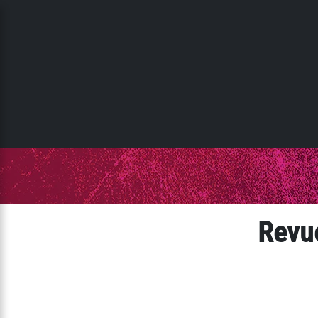
Panneau de gestion des cookies
Revue