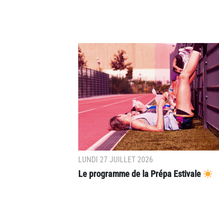
LUNDI 27 JUILLET 2026
Le programme de la Prépa Estivale