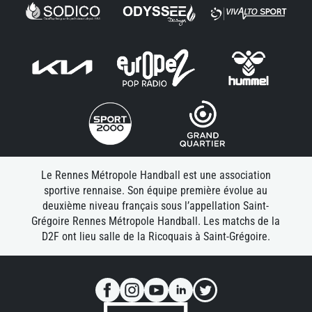
Le Rennes Métropole Handball est une association
sportive rennaise. Son équipe première évolue au
deuxième niveau français sous l’appellation Saint-
Grégoire Rennes Métropole Handball. Les matchs de la
D2F ont lieu salle de la Ricoquais à Saint-Grégoire.