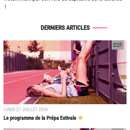
!
DERNIERS ARTICLES
D2F
LUNDI 27 JUILLET 2026
Le programme de la Prépa Estivale