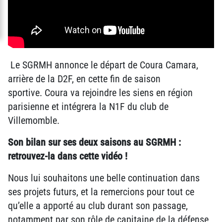
Le SGRMH annonce le départ de Coura Camara,
arrière de la D2F, en cette fin de saison
sportive. Coura va rejoindre les siens en région
parisienne et intégrera la N1F du club de
Villemomble.
Son bilan sur ses deux saisons au SGRMH :
retrouvez-la dans cette vidéo !
Nous lui souhaitons une belle continuation dans
ses projets futurs, et la remercions pour tout ce
qu’elle a apporté au club durant son passage,
notamment par son rôle de capitaine de la défense