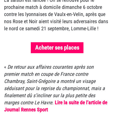
prochaine match à domicile dimanche 6 octobre
contre les lyonnaises de Vaulx-en-Velin, après que
nos Rose et Noir aient visité leurs adversaires dans
le nord ce samedi 21 septembre, Lomme-Lille !
Acheter ses places
«
De retour aux affaires courantes après son
premier match en coupe de France contre
Chambray, Saint-Grégoire a montré un visage
séduisant pour la reprise du championnat, mais a
finalement dû s’incliner sur la plus petite des
marges contre Le Havre
.
Lire la suite de l’article de
Journal Rennes Sport