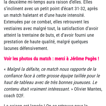
la deuxième mi-temps aura raison d’elles. Elles
s’inclinent avec un petit point d’écart 31-32, après
un match haletant et d’une haute intensité.
Extenuées par ce combat, elles retrouvent les
vestiaires avec malgré tout, la satisfaction d’avoir
atteint la trentaine de buts, et d’avoir fourni une
prestation de haute qualité, malgré quelques
lacunes défensivement.
Voir les photos du match : merci à Jérôme Pagès !
«
Malgré la défaite, ce match nous rapporte de la
confiance face à cette grosse équipe taillée pour le
haut de tableau avec de très bonnes joueuses. Le
contenu était vraiment intéressant.
» Olivier Mantes,
coach D2F.
La saison est lancée ! On se retrouve pour le