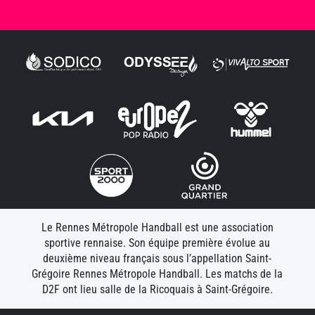
Le Rennes Métropole Handball est une association
sportive rennaise. Son équipe première évolue au
deuxième niveau français sous l’appellation Saint-
Grégoire Rennes Métropole Handball. Les matchs de la
D2F ont lieu salle de la Ricoquais à Saint-Grégoire.