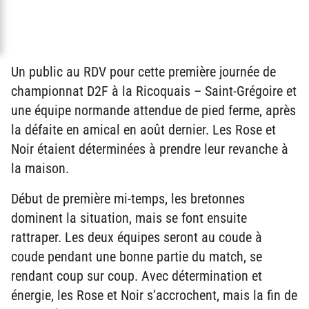
Un public au RDV pour cette première journée de
championnat D2F à la Ricoquais – Saint-Grégoire et
une équipe normande attendue de pied ferme, après
la défaite en amical en août dernier. Les Rose et
Noir étaient déterminées à prendre leur revanche à
la maison.
Début de première mi-temps, les bretonnes
dominent la situation, mais se font ensuite
rattraper. Les deux équipes seront au coude à
coude pendant une bonne partie du match, se
rendant coup sur coup. Avec détermination et
énergie, les Rose et Noir s’accrochent, mais la fin de