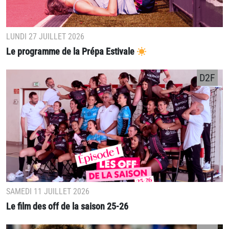
LUNDI 27 JUILLET 2026
Le programme de la Prépa Estivale
D2F
SAMEDI 11 JUILLET 2026
Le film des off de la saison 25-26