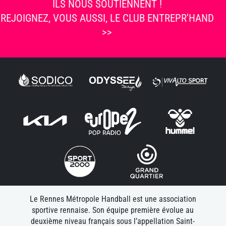
ILS NOUS SOUTIENNENT !
REJOIGNEZ, VOUS AUSSI, LE CLUB ENTREPR'HAND
>>
Le Rennes Métropole Handball est une association
sportive rennaise. Son équipe première évolue au
deuxième niveau français sous l’appellation Saint-