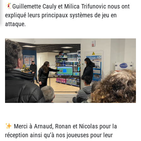
Guillemette Cauly et Milica Trifunovic nous ont
expliqué leurs principaux systèmes de jeu en
attaque.
Merci à
Arnaud, Ronan et Nicolas pour la
réception ainsi qu’à nos joueuses pour leur