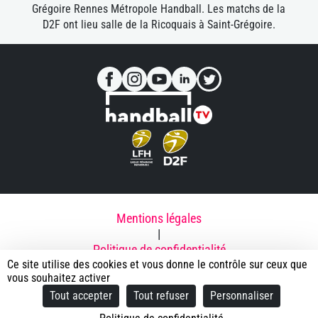
Grégoire Rennes Métropole Handball. Les matchs de la
D2F ont lieu salle de la Ricoquais à Saint-Grégoire.
Mentions légales
|
Politique de confidentialité
Ce site utilise des cookies et vous donne le contrôle sur ceux que
|
vous souhaitez activer
Contacts
Tout accepter
Tout refuser
Personnaliser
|
© 2025 Rennes Métropole Handball - ECM