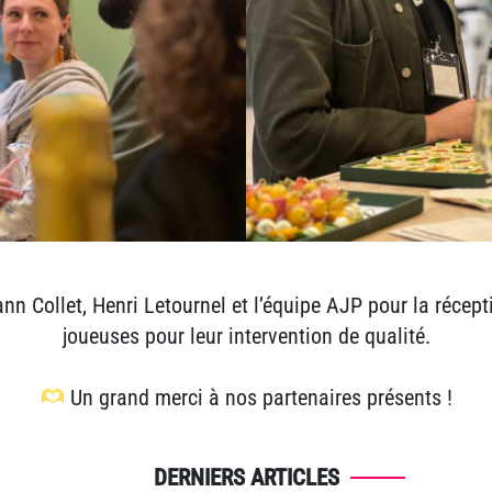
nn Collet,
Henri Letournel et l’équipe AJP pour la récept
joueuses pour leur intervention de qualité.
Un grand merci à nos partenaires présents !
DERNIERS ARTICLES