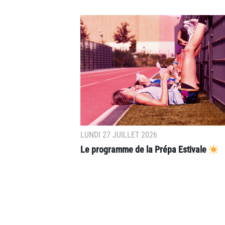
LUNDI 27 JUILLET 2026
Le programme de la Prépa Estivale