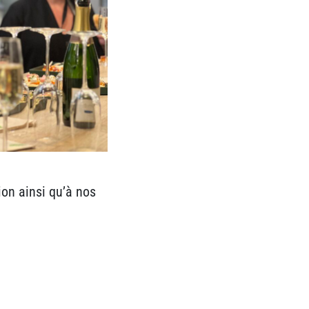
ion ainsi qu’à nos