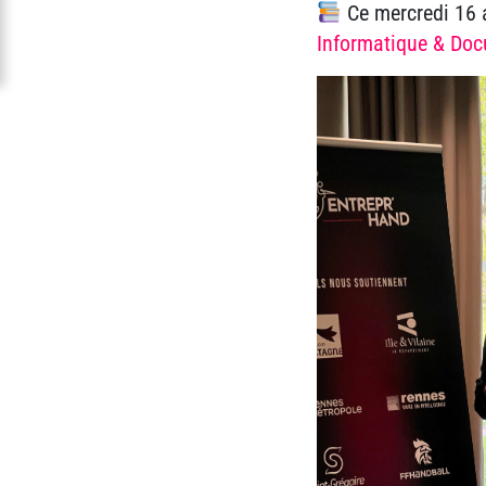
Ce mercredi 16 a
Informatique & Doc