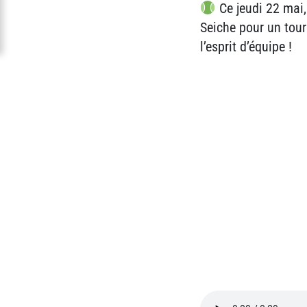
Ce jeudi 22 mai, 
Seiche pour un tour
l’esprit d’équipe !