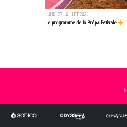
LUNDI 27 JUILLET 2026
Le programme de la Prépa Estivale
R