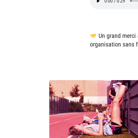
Un grand merci
organisation sans fa