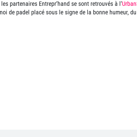
les partenaires Entrepr’hand se sont retrouvés à l’
Urban
noi de padel placé sous le signe de la bonne humeur, du