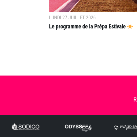
LUNDI 27 JUILLET 2026
Le programme de la Prépa Estivale
R