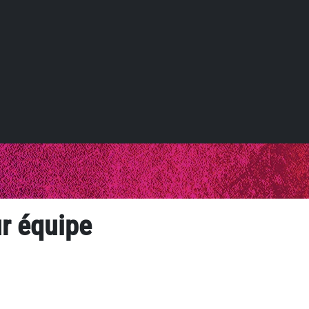
r équipe