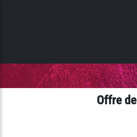
Panneau de gestion des cookies
Offre d