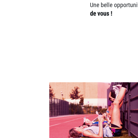
Une belle opportuni
de vous !