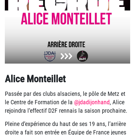
Alice Monteillet
Passée par des clubs alsaciens, le pôle de Metz et
le Centre de Formation de la
@jdadijonhand
, Alice
rejoindra l’effectif D2F rennais la saison prochaine.
Pleine d’expérience du haut de ses 19 ans, l’arrière
droite a fait son entrée en Équipe de France jeunes