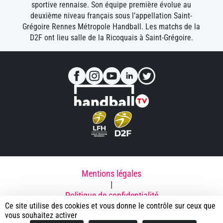
sportive rennaise. Son équipe première évolue au
deuxième niveau français sous l’appellation Saint-
Grégoire Rennes Métropole Handball. Les matchs de la
D2F ont lieu salle de la Ricoquais à Saint-Grégoire.
Mentions légales
|
Politique de confidentialité
Ce site utilise des cookies et vous donne le contrôle sur ceux que
|
vous souhaitez activer
Contacts