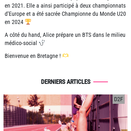
en 2021. Elle a ainsi participé à deux championnats
d’Europe et a été sacrée Championne du Monde U20
en 2024
A côté du hand, Alice prépare un BTS dans le milieu
médico-social
Bienvenue en Bretagne !
DERNIERS ARTICLES
D2F