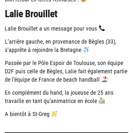
Lalie Brouillet
Lalie Brouillet a un message pour vous
L’arrière gauche, en provenance de Bègles (33),
s’apprête à rejoindre la Bretagne
Passée par le Pôle Espoir de Toulouse, son équipe
D2F puis celle de Bègles, Lalie fait également partie
de l’équipe de France de beach handball
En complément du hand, la joueuse de 25 ans
travaille en tant qu’animatrice en école
A bientôt à St-Greg