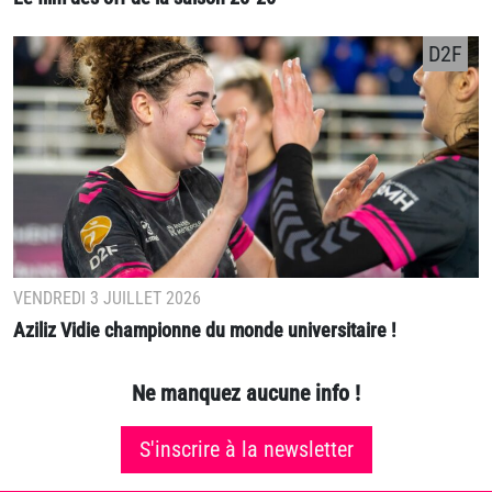
D2F
VENDREDI 3 JUILLET 2026
Aziliz Vidie championne du monde universitaire !
Ne manquez aucune info !
S'inscrire à la newsletter