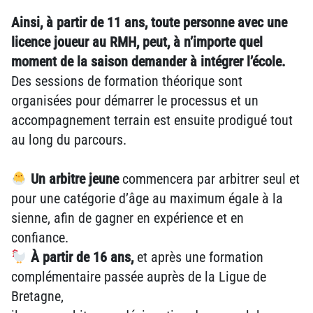
Ainsi, à partir de 11 ans, toute personne avec une
licence joueur au RMH, peut, à n’importe quel
moment de la saison demander à intégrer l’école.
Des sessions de formation théorique sont
organisées pour démarrer le processus et un
accompagnement terrain est ensuite prodigué tout
au long du parcours.
Un arbitre jeune
commencera par arbitrer seul et
pour une catégorie d’âge au maximum égale à la
sienne, afin de gagner en expérience et en
confiance.
À partir de 16 ans,
et après une formation
complémentaire passée auprès de la Ligue de
Bretagne,