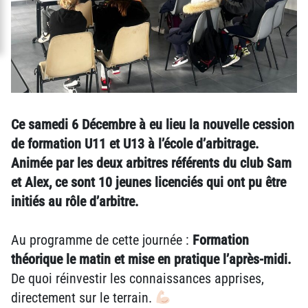
Ce samedi 6 Décembre à eu lieu la nouvelle cession
de formation U11 et U13 à l’école d’arbitrage.
Animée par les deux arbitres référents du club Sam
et Alex, ce sont 10 jeunes licenciés qui ont pu être
initiés au rôle d’arbitre.
Au programme de cette journée :
Formation
théorique le matin et mise en pratique l’après-midi.
De quoi réinvestir les connaissances apprises,
directement sur le terrain.