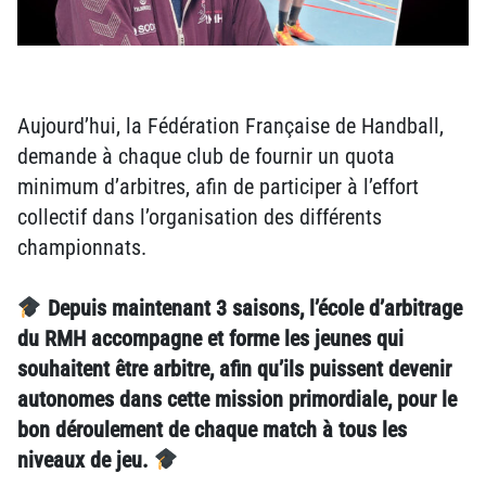
Aujourd’hui, la Fédération Française de Handball,
demande à chaque club de fournir un quota
minimum d’arbitres, afin de participer à l’effort
collectif dans l’organisation des différents
championnats.
Depuis maintenant 3 saisons, l’école d’arbitrage
du RMH accompagne et forme les jeunes qui
souhaitent être arbitre, afin qu’ils puissent devenir
autonomes dans cette mission primordiale, pour le
bon déroulement de chaque match à tous les
niveaux de jeu.