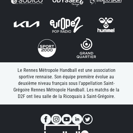
Le Rennes Métropole Handball est une association
sportive rennaise. Son équipe première évolue au
deuxième niveau français sous l’appellation Saint-
Grégoire Rennes Métropole Handball. Les matchs de la
D2F ont lieu salle de la Ricoquais à Saint-Grégoire.