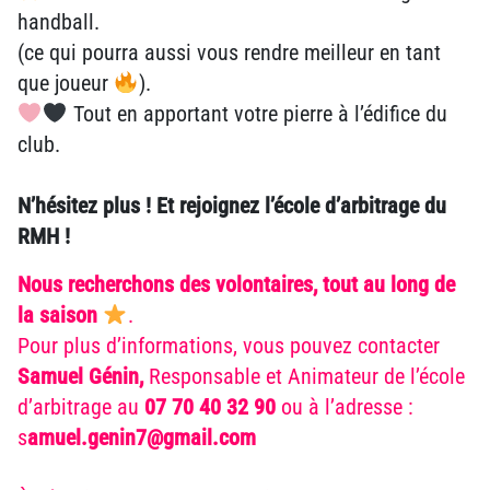
handball.
(ce qui pourra aussi vous rendre meilleur en tant
que joueur
).
Tout en apportant votre pierre à l’édifice du
club.
N’hésitez plus ! Et rejoignez l’école d’arbitrage du
RMH !
Nous recherchons des volontaires, tout au long de
la saison
.
Pour plus d’informations, vous pouvez contacter
Samuel Génin,
Responsable et Animateur de l’école
d’arbitrage au
07 70 40 32 90
ou à l’adresse :
s
amuel.genin7@gmail.com