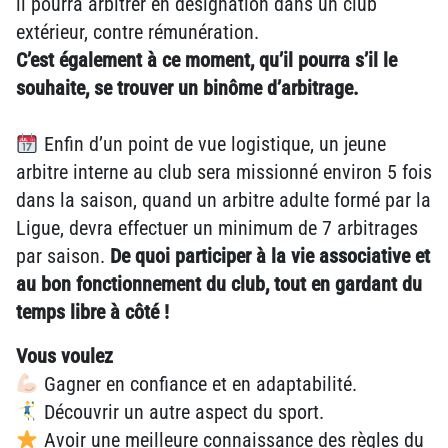
il pourra arbitrer en désignation dans un club
extérieur, contre rémunération.
C’est également à ce moment, qu’il pourra s’il le
souhaite, se trouver un binôme d’arbitrage.
Enfin d’un point de vue logistique, un jeune
arbitre interne au club sera missionné environ 5 fois
dans la saison, quand un arbitre adulte formé par la
Ligue, devra effectuer un minimum de 7 arbitrages
par saison.
De quoi participer à la vie associative et
au bon fonctionnement du club, tout en gardant du
temps libre à côté !
Vous voulez
Gagner en confiance et en adaptabilité.
Découvrir un autre aspect du sport.
Avoir une meilleure connaissance des règles du