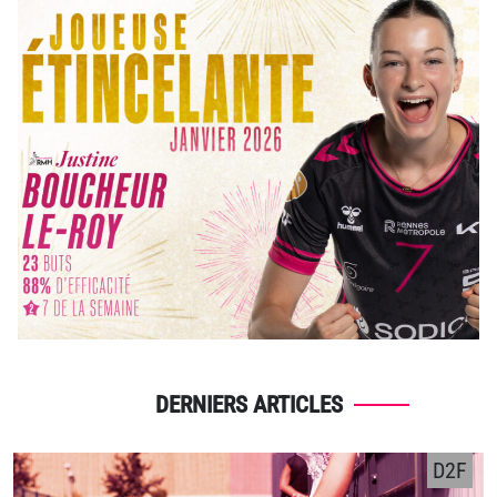
DERNIERS ARTICLES
D2F