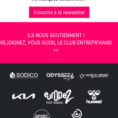
S'inscrire à la newsletter
ILS NOUS SOUTIENNENT !
REJOIGNEZ, VOUS AUSSI, LE CLUB ENTREPR'HAND
>>