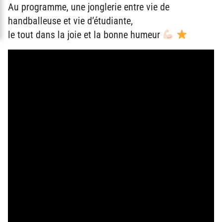
Au programme, une jonglerie entre vie de
handballeuse et vie d’étudiante,
le tout dans la joie et la bonne humeur