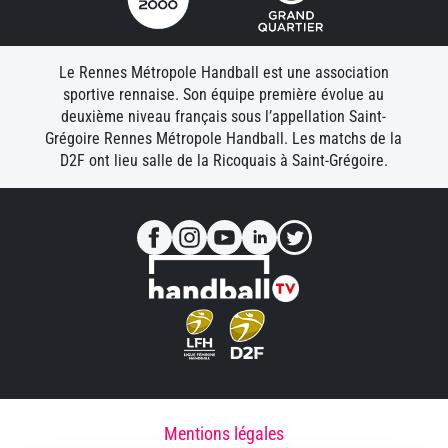
Le Rennes Métropole Handball est une association
sportive rennaise. Son équipe première évolue au
deuxième niveau français sous l’appellation Saint-
Grégoire Rennes Métropole Handball. Les matchs de la
D2F ont lieu salle de la Ricoquais à Saint-Grégoire.
Mentions légales