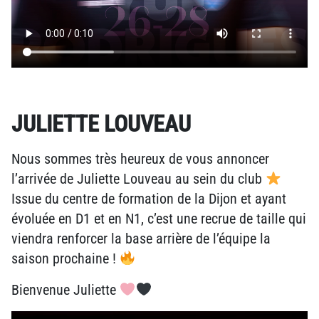
JULIETTE LOUVEAU
Nous sommes très heureux de vous annoncer
l’arrivée de Juliette Louveau au sein du club
Issue du centre de formation de la Dijon et ayant
évoluée en D1 et en N1, c’est une recrue de taille qui
viendra renforcer la base arrière de l’équipe la
saison prochaine !
Bienvenue Juliette