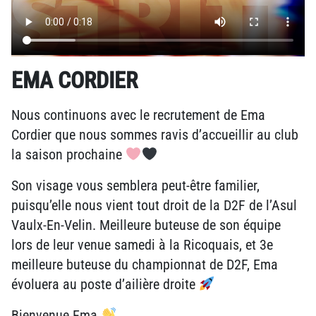
EMA CORDIER
Nous continuons avec le recrutement de Ema
Cordier que nous sommes ravis d’accueillir au club
la saison prochaine
Son visage vous semblera peut-être familier,
puisqu’elle nous vient tout droit de la D2F de l’Asul
Vaulx-En-Velin. Meilleure buteuse de son équipe
lors de leur venue samedi à la Ricoquais, et 3e
meilleure buteuse du championnat de D2F, Ema
évoluera au poste d’ailière droite
Bienvenue Ema