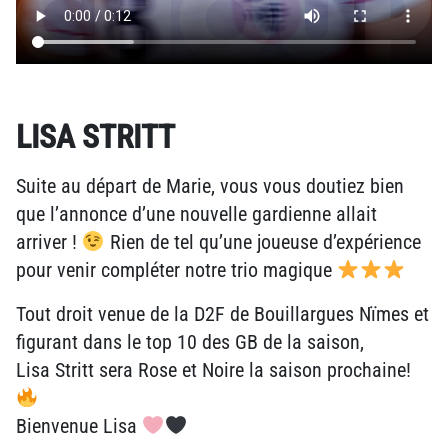
LISA STRITT
Suite au départ de Marie, vous vous doutiez bien
que l’annonce d’une nouvelle gardienne allait
arriver !
Rien de tel qu’une joueuse d’expérience
pour venir compléter notre trio magique
Tout droit venue de la D2F de Bouillargues Nïmes et
figurant dans le top 10 des GB de la saison,
Lisa Stritt sera Rose et Noire la saison prochaine!
Bienvenue Lisa