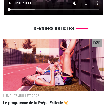
DERNIERS ARTICLES
D2F
LUNDI 27 JUILLET 2026
Le programme de la Prépa Estivale