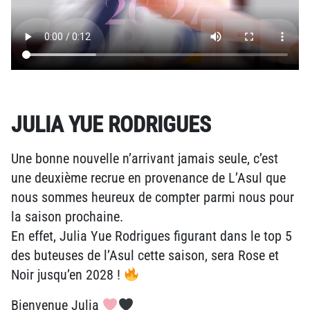
JULIA YUE RODRIGUES
Une bonne nouvelle n’arrivant jamais seule, c’est
une deuxième recrue en provenance de L’Asul que
nous sommes heureux de compter parmi nous pour
la saison prochaine.
En effet, Julia Yue Rodrigues figurant dans le top 5
des buteuses de l’Asul cette saison, sera Rose et
Noir jusqu’en 2028 !
Bienvenue Julia