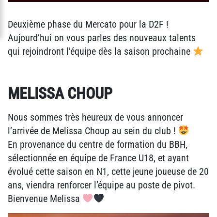
Deuxième phase du Mercato pour la D2F !
Aujourd’hui on vous parles des nouveaux talents
qui rejoindront l’équipe dès la saison prochaine
MELISSA CHOUP
Nous sommes très heureux de vous annoncer
l’arrivée de Melissa Choup au sein du club !
En provenance du centre de formation du BBH,
sélectionnée en équipe de France U18, et ayant
évolué cette saison en N1, cette jeune joueuse de 20
ans, viendra renforcer l’équipe au poste de pivot.
Bienvenue Melissa