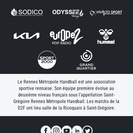
Le Rennes Métropole Handball est une association
sportive rennaise. Son équipe première évolue au
deuxième niveau français sous l’appellation Saint-
Grégoire Rennes Métropole Handball. Les matchs de la
D2F ont lieu salle de la Ricoquais à Saint-Grégoire.