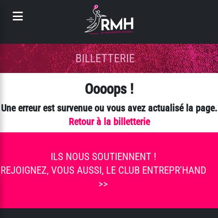
Panneau de gestion des cookies
BILLETTERIE
Oooops !
Une erreur est survenue ou vous avez actualisé la page.
Retour à la billetterie
ILS NOUS SOUTIENNENT !
REJOIGNEZ, VOUS AUSSI, LE CLUB ENTREPR'HAND
>>