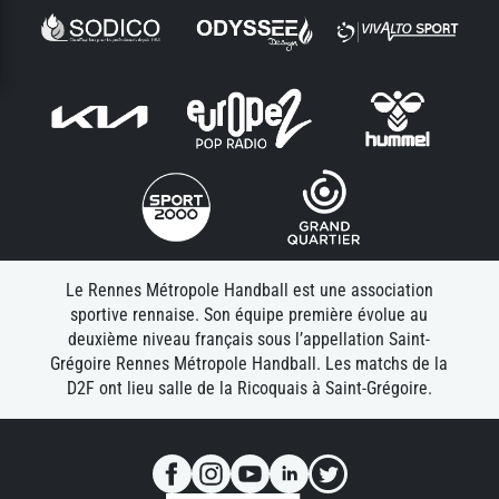
Le Rennes Métropole Handball est une association
sportive rennaise. Son équipe première évolue au
deuxième niveau français sous l’appellation Saint-
Grégoire Rennes Métropole Handball. Les matchs de la
D2F ont lieu salle de la Ricoquais à Saint-Grégoire.