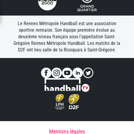
Le Rennes Métropole Handball est une association
sportive rennaise. Son équipe première évolue au
deuxième niveau français sous l’appellation Saint-
Grégoire Rennes Métropole Handball. Les matchs de la
D2F ont lieu salle de la Ricoquais à Saint-Grégoire.
Mentions légales