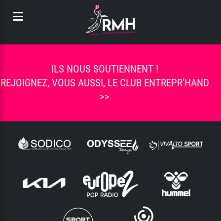
Panneau de gestion des cookies
ILS NOUS SOUTIENNENT !
REJOIGNEZ, VOUS AUSSI, LE CLUB ENTREPR'HAND
>>