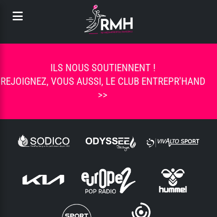
Panneau de gestion des cookies
ILS NOUS SOUTIENNENT !
REJOIGNEZ, VOUS AUSSI, LE CLUB ENTREPR'HAND
>>