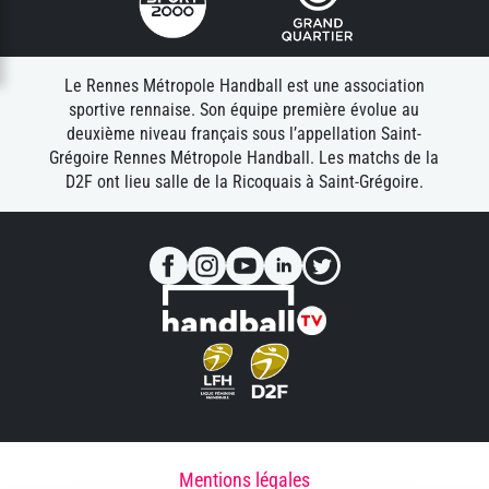
Le Rennes Métropole Handball est une association
sportive rennaise. Son équipe première évolue au
deuxième niveau français sous l’appellation Saint-
Grégoire Rennes Métropole Handball. Les matchs de la
D2F ont lieu salle de la Ricoquais à Saint-Grégoire.
Mentions légales