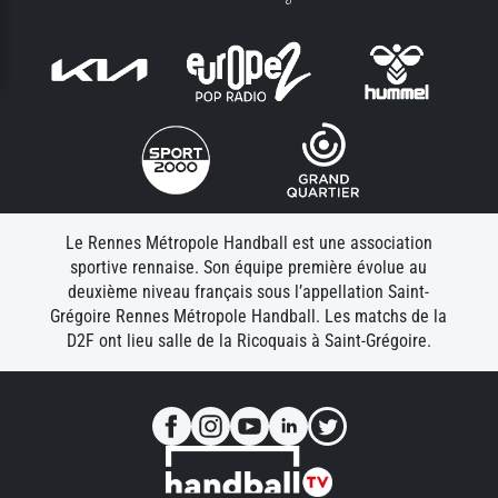
Le Rennes Métropole Handball est une association
sportive rennaise. Son équipe première évolue au
deuxième niveau français sous l’appellation Saint-
Grégoire Rennes Métropole Handball. Les matchs de la
D2F ont lieu salle de la Ricoquais à Saint-Grégoire.