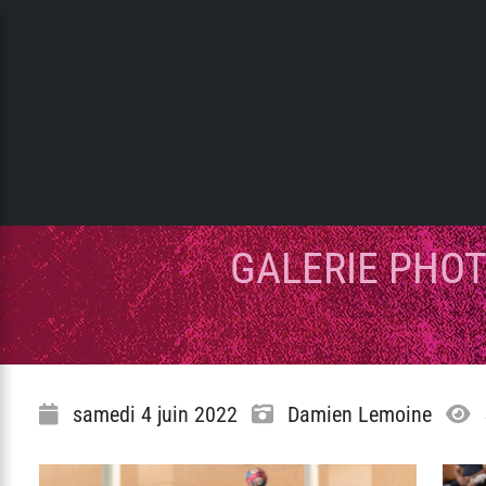
Panneau de gestion des cookies
GALERIE PHOT
samedi 4 juin 2022
Damien Lemoine