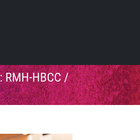
: RMH-HBCC /