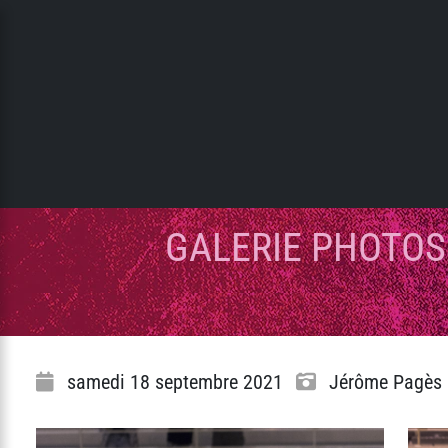
Panneau de gestion des cookies
GALERIE PHOTOS
samedi 18 septembre 2021
Jérôme Pagès