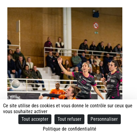
Ce site utilise des cookies et vous donne le contrôle sur ceux que
vous souhaitez activer
Tout accepter
Tout refuser
Personnaliser
Politique de confidentialité