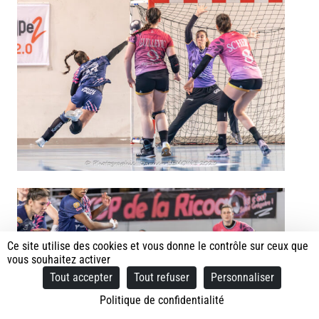
Ce site utilise des cookies et vous donne le contrôle sur ceux que
vous souhaitez activer
Tout accepter
Tout refuser
Personnaliser
Politique de confidentialité