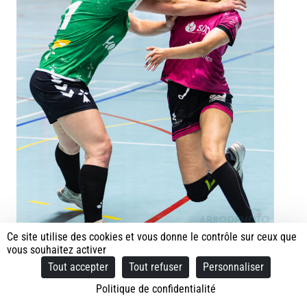
Ce site utilise des cookies et vous donne le contrôle sur ceux que
vous souhaitez activer
Tout accepter
Tout refuser
Personnaliser
Politique de confidentialité