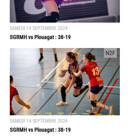
SAMEDI 14 SEPTEMBRE 2024
SGRMH vs Plouagat : 38-19
N2F
SAMEDI 14 SEPTEMBRE 2024
SGRMH vs Plouagat : 38-19