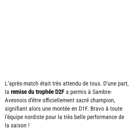
L’après-match était très attendu de tous. D’une part,
la
remise du trophée D2F
a permis à Sambre-
Avesnois d’être officiellement sacré champion,
signifiant alors une montée en D1F. Bravo à toute
l’équipe nordiste pour la très belle performance de
la saison !