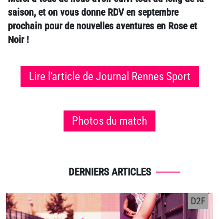
saison, et on vous donne RDV en septembre
prochain pour de nouvelles aventures en Rose et
Noir !
Lire l’article de Journal Rennes Sport
Photos du match
DERNIERS ARTICLES
D2F