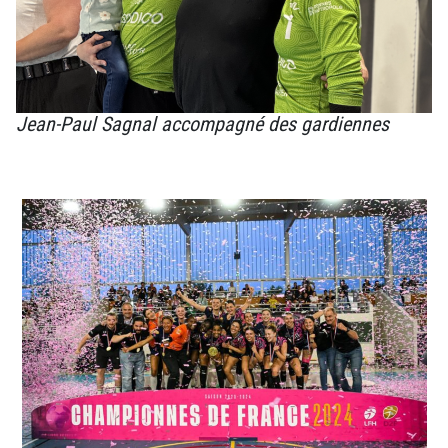
Jean-Paul Sagnal accompagné des gardiennes