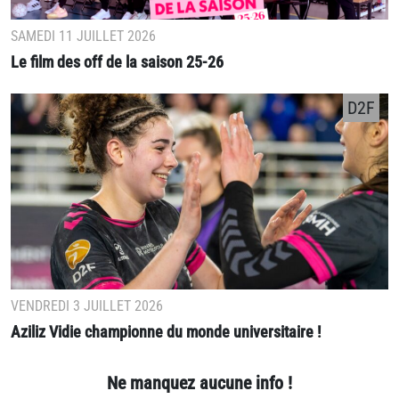
SAMEDI 11 JUILLET 2026
Le film des off de la saison 25-26
D2F
VENDREDI 3 JUILLET 2026
Aziliz Vidie championne du monde universitaire !
Ne manquez aucune info !