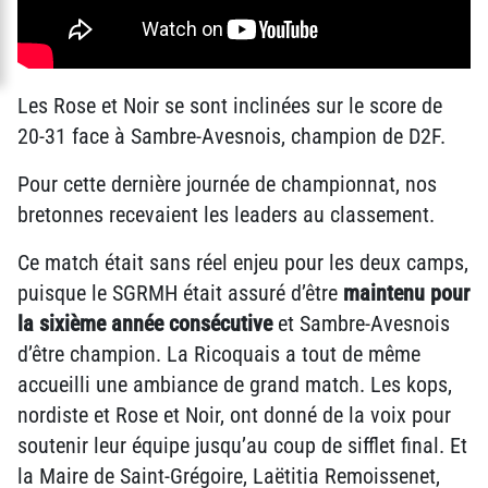
Les Rose et Noir se sont inclinées sur le score de
20-31 face à Sambre-Avesnois, champion de D2F.
Pour cette dernière journée de championnat, nos
bretonnes recevaient les leaders au classement.
Ce match était sans réel enjeu pour les deux camps,
puisque le SGRMH était assuré d’être
maintenu pour
la sixième année consécutive
et Sambre-Avesnois
d’être champion. La Ricoquais a tout de même
accueilli une ambiance de grand match. Les kops,
nordiste et Rose et Noir, ont donné de la voix pour
soutenir leur équipe jusqu’au coup de sifflet final. Et
la Maire de Saint-Grégoire, Laëtitia Remoissenet,