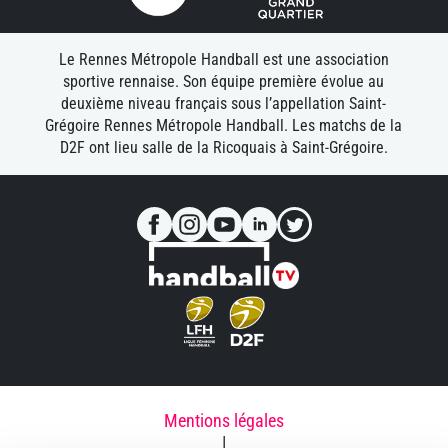
Le Rennes Métropole Handball est une association
sportive rennaise. Son équipe première évolue au
deuxième niveau français sous l’appellation Saint-
Grégoire Rennes Métropole Handball. Les matchs de la
D2F ont lieu salle de la Ricoquais à Saint-Grégoire.
Mentions légales
|