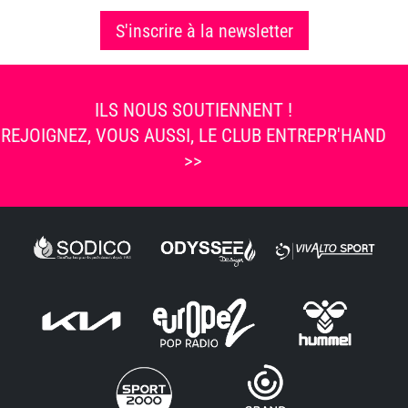
S'inscrire à la newsletter
ILS NOUS SOUTIENNENT !
REJOIGNEZ, VOUS AUSSI, LE CLUB ENTREPR'HAND
>>