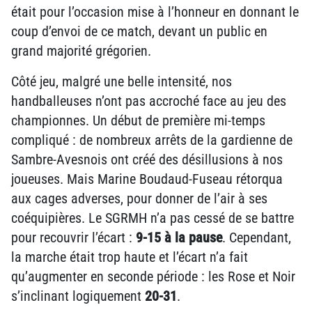
était pour l’occasion mise à l’honneur en donnant le
coup d’envoi de ce match, devant un public en
grand majorité grégorien.
Côté jeu, malgré une belle intensité, nos
handballeuses n’ont pas accroché face au jeu des
championnes. Un début de première mi-temps
compliqué : de nombreux arrêts de la gardienne de
Sambre-Avesnois ont créé des désillusions à nos
joueuses. Mais Marine Boudaud-Fuseau rétorqua
aux cages adverses, pour donner de l’air à ses
coéquipières. Le SGRMH n’a pas cessé de se battre
pour recouvrir l’écart :
9-15 à la pause
. Cependant,
la marche était trop haute et l’écart n’a fait
qu’augmenter en seconde période : les Rose et Noir
s’inclinant logiquement
20-31
.